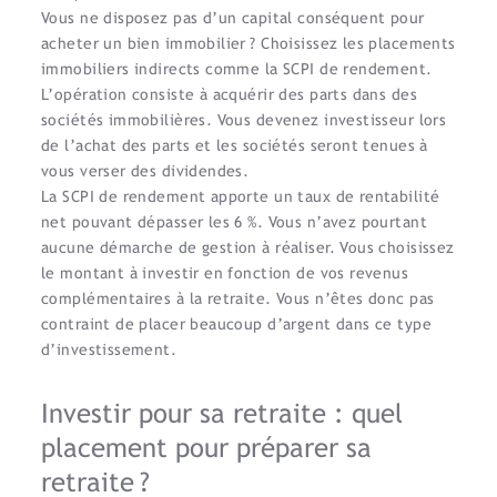
Vous ne disposez pas d’un capital conséquent pour
acheter un bien immobilier ? Choisissez les placements
immobiliers indirects comme la SCPI de rendement.
L’opération consiste à acquérir des parts dans des
sociétés immobilières. Vous devenez investisseur lors
de l’achat des parts et les sociétés seront tenues à
vous verser des dividendes.
La SCPI de rendement apporte un taux de rentabilité
net pouvant dépasser les 6 %. Vous n’avez pourtant
aucune démarche de gestion à réaliser. Vous choisissez
le montant à investir en fonction de vos revenus
complémentaires à la retraite. Vous n’êtes donc pas
contraint de placer beaucoup d’argent dans ce type
d’investissement.
Investir pour sa retraite : quel
placement pour préparer sa
retraite ?