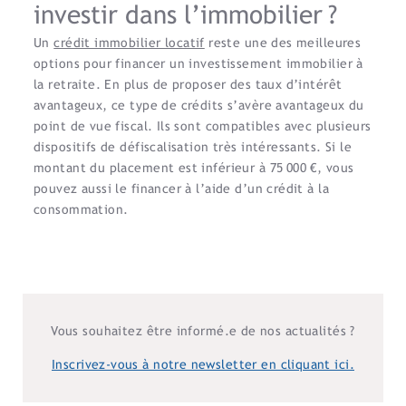
investir dans l’immobilier ?
Un
crédit immobilier locatif
reste une des meilleures
options pour financer un investissement immobilier à
la retraite. En plus de proposer des taux d’intérêt
avantageux, ce type de crédits s’avère avantageux du
point de vue fiscal. Ils sont compatibles avec plusieurs
dispositifs de défiscalisation très intéressants. Si le
montant du placement est inférieur à 75 000 €, vous
pouvez aussi le financer à l’aide d’un crédit à la
consommation.
Vous souhaitez être informé.e de nos actualités ?
Inscrivez-vous à notre newsletter en cliquant ici.