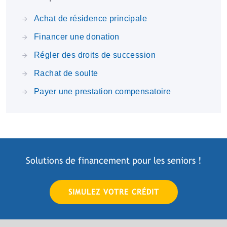
Achat de résidence principale
Financer une donation
Régler des droits de succession
Rachat de soulte
Payer une prestation compensatoire
Solutions de financement pour les
seniors
!
SIMULEZ VOTRE CRÉDIT