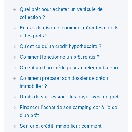
Quel prêt pour acheter un véhicule de
collection ?
En cas de divorce, comment gérer les crédits
et les prêts ?
Qu'est-ce qu'un crédit hypothécaire ?
Comment fonctionne un prêt relais ?
Obtention d’un crédit pour acheter un bateau
Comment préparer son dossier de crédit
immobilier ?
Droits de succession : les payer avec un prêt
Financer l’achat de son camping-car à l'aide
d'un prêt
Senior et crédit immobilier : comment