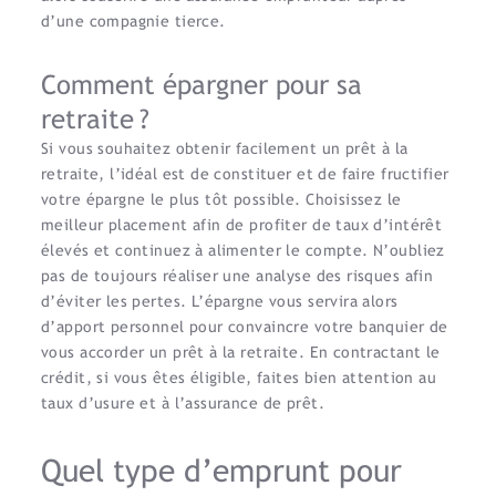
d’une compagnie tierce.
Comment épargner pour sa
retraite ?
Si vous souhaitez obtenir facilement un prêt à la
retraite, l’idéal est de constituer et de faire fructifier
votre épargne le plus tôt possible. Choisissez le
meilleur placement afin de profiter de taux d’intérêt
élevés et continuez à alimenter le compte. N’oubliez
pas de toujours réaliser une analyse des risques afin
d’éviter les pertes. L’épargne vous servira alors
d’apport personnel pour convaincre votre banquier de
vous accorder un prêt à la retraite. En contractant le
crédit, si vous êtes éligible, faites bien attention au
taux d’usure et à l’assurance de prêt.
Quel type d’emprunt pour