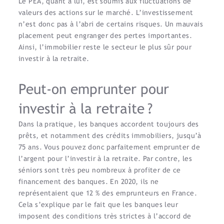
Le PEA, quant à lui, est soumis aux fluctuations de
valeurs des actions sur le marché. L’investissement
n’est donc pas à l’abri de certains risques. Un mauvais
placement peut engranger des pertes importantes.
Ainsi, l’immobilier reste le secteur le plus sûr pour
investir à la retraite.
Peut-on emprunter pour
investir à la retraite ?
Dans la pratique, les banques accordent toujours des
prêts, et notamment des crédits immobiliers, jusqu’à
75 ans. Vous pouvez donc parfaitement emprunter de
l’argent pour l’investir à la retraite. Par contre, les
séniors sont très peu nombreux à profiter de ce
financement des banques. En 2020, ils ne
représentaient que 12 % des emprunteurs en France.
Cela s’explique par le fait que les banques leur
imposent des conditions très strictes à l’accord de