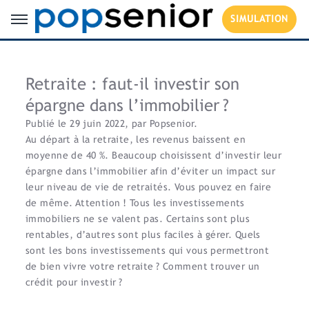
SIMULATION
Retraite : faut-il investir son
épargne dans l’immobilier ?
Publié le 29 juin 2022, par Popsenior.
Au départ à la retraite, les revenus baissent en
moyenne de 40 %. Beaucoup choisissent d’investir leur
épargne dans l’immobilier afin d’éviter un impact sur
leur niveau de vie de retraités. Vous pouvez en faire
de même. Attention ! Tous les investissements
immobiliers ne se valent pas. Certains sont plus
rentables, d’autres sont plus faciles à gérer. Quels
sont les bons investissements qui vous permettront
de bien vivre votre retraite ? Comment trouver un
crédit pour investir ?