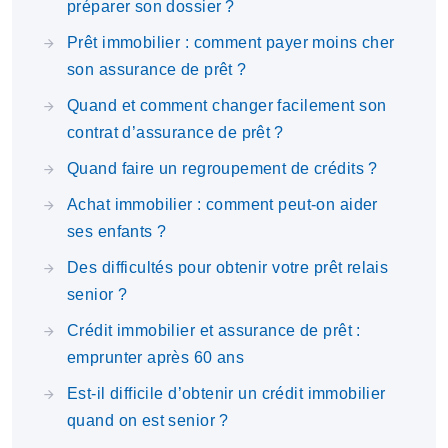
préparer son dossier ?
Prêt immobilier : comment payer moins cher
son assurance de prêt ?
Quand et comment changer facilement son
contrat d’assurance de prêt ?
Quand faire un regroupement de crédits ?
Achat immobilier : comment peut-on aider
ses enfants ?
Des difficultés pour obtenir votre prêt relais
senior ?
Crédit immobilier et assurance de prêt :
emprunter après 60 ans
Est-il difficile d’obtenir un crédit immobilier
quand on est senior ?