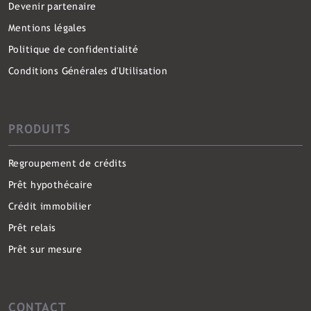
Devenir partenaire
Mentions légales
Politique de confidentialité
Conditions Générales d'Utilisation
PRODUITS
Regroupement de crédits
Prêt hypothécaire
Crédit immobilier
Prêt relais
Prêt sur mesure
CONTACT