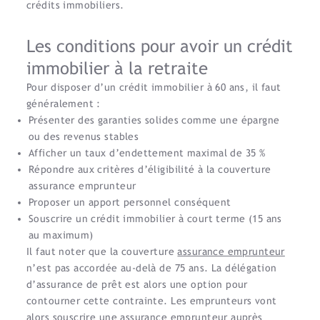
crédits immobiliers.
Les conditions pour avoir un crédit
immobilier à la retraite
Pour disposer d’un crédit immobilier à 60 ans, il faut
généralement :
Présenter des garanties solides comme une épargne
ou des revenus stables
Afficher un taux d’endettement maximal de 35 %
Répondre aux critères d’éligibilité à la couverture
assurance emprunteur
Proposer un apport personnel conséquent
Souscrire un crédit immobilier à court terme (15 ans
au maximum)
Il faut noter que la couverture
assurance emprunteur
n’est pas accordée au-delà de 75 ans. La délégation
d’assurance de prêt est alors une option pour
contourner cette contrainte. Les emprunteurs vont
alors souscrire une assurance emprunteur auprès