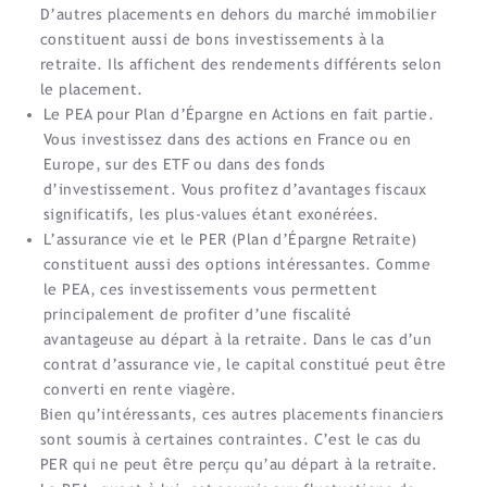
D’autres placements en dehors du marché immobilier
constituent aussi de bons investissements à la
retraite. Ils affichent des rendements différents selon
le placement.
Le PEA pour Plan d’Épargne en Actions en fait partie.
Vous investissez dans des actions en France ou en
Europe, sur des ETF ou dans des fonds
d’investissement. Vous profitez d’avantages fiscaux
significatifs, les plus-values étant exonérées.
L’assurance vie et le PER (Plan d’Épargne Retraite)
constituent aussi des options intéressantes. Comme
le PEA, ces investissements vous permettent
principalement de profiter d’une fiscalité
avantageuse au départ à la retraite. Dans le cas d’un
contrat d’assurance vie, le capital constitué peut être
converti en rente viagère.
Bien qu’intéressants, ces autres placements financiers
sont soumis à certaines contraintes. C’est le cas du
PER qui ne peut être perçu qu’au départ à la retraite.