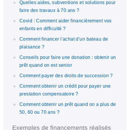
Quelles aides, subventions et solutions pour
faire des travaux à 70 ans ?
Covid : Comment aider financièrement vos
enfants en difficulté ?
Comment financer l'achat d'un bateau de
plaisance ?
Conseils pour faire une donation : obtenir un
prêt quand on est senior
Comment payer des droits de succession ?
Comment obtenir un crédit pour payer une
prestation compensatoire ?
Comment obtenir un prêt quand on a plus de
50, 60 ou 70 ans ?
Exemples de financements réalisés