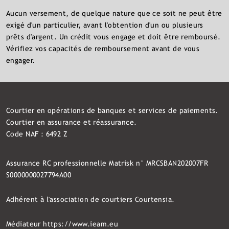
Aucun versement, de quelque nature que ce soit ne peut être
exigé d'un particulier, avant l'obtention d'un ou plusieurs
prêts d'argent. Un crédit vous engage et doit être remboursé.
Vérifiez vos capacités de remboursement avant de vous
engager.
Courtier en opérations de banques et services de paiements.
Courtier en assurance et réassurance.
Code NAF : 6492 Z
Assurance RC professionnelle Matrisk n° MRCSBAN202007FR
S0000000027794A00
Adhérent à l'association de courtiers Courtensia.
Médiateur
https://www.ieam.eu