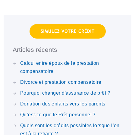
SIMULEZ VOTRE CRÉDIT
Articles récents
Calcul entre époux de la prestation
compensatoire
Divorce et prestation compensatoire
Pourquoi changer d'assurance de prêt ?
Donation des enfants vers les parents
Qu’est-ce que le Prêt personnel ?
Quels sont les crédits possibles lorsque l’on
est à la retraite ?