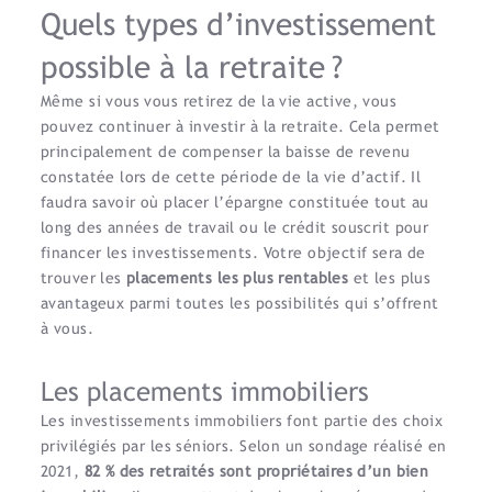
Quels types d’investissement
possible à la retraite ?
Même si vous vous retirez de la vie active, vous
pouvez continuer à investir à la retraite. Cela permet
principalement de compenser la baisse de revenu
constatée lors de cette période de la vie d’actif. Il
faudra savoir où placer l’épargne constituée tout au
long des années de travail ou le crédit souscrit pour
financer les investissements. Votre objectif sera de
trouver les
placements les plus rentables
et les plus
avantageux parmi toutes les possibilités qui s’offrent
à vous.
Les placements immobiliers
Les investissements immobiliers font partie des choix
privilégiés par les séniors. Selon un sondage réalisé en
2021,
82 % des retraités sont propriétaires d’un bien