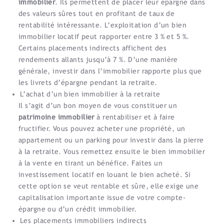
immobilier
. Ils permettent de placer leur épargne dans
des valeurs sûres tout en profitant de taux de
rentabilité intéressante. L’exploitation d’un bien
immobilier locatif peut rapporter entre 3 % et 5 %.
Certains placements indirects affichent des
rendements allants jusqu’à 7 %. D’une manière
générale, investir dans l’immobilier rapporte plus que
les livrets d’épargne pendant la retraite.
L’achat d’un bien immobilier à la retraite
Il s’agit d’un bon moyen de vous constituer un
patrimoine immobilier
à rentabiliser et à faire
fructifier. Vous pouvez acheter une propriété, un
appartement ou un parking pour investir dans la pierre
à la retraite. Vous remettez ensuite le bien immobilier
à la vente en tirant un bénéfice. Faites un
investissement locatif en louant le bien acheté. Si
cette option se veut rentable et sûre, elle exige une
capitalisation importante issue de votre compte-
épargne ou d’un crédit immobilier.
Les placements immobiliers indirects