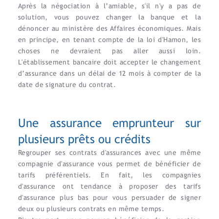
Après la négociation à l’amiable, s'il n'y a pas de
solution, vous pouvez changer la banque et la
dénoncer au ministère des Affaires économiques. Mais
en principe, en tenant compte de la loi d'Hamon, les
choses ne devraient pas aller aussi loin.
L'établissement bancaire doit accepter le changement
d’assurance dans un délai de 12 mois à compter de la
date de signature du contrat.
Une assurance emprunteur sur
plusieurs prêts ou crédits
Regrouper ses contrats d'assurances avec une même
compagnie d'assurance vous permet de bénéficier de
tarifs préférentiels. En fait, les compagnies
d'assurance ont tendance à proposer des tarifs
d'assurance plus bas pour vous persuader de signer
deux ou plusieurs contrats en même temps.