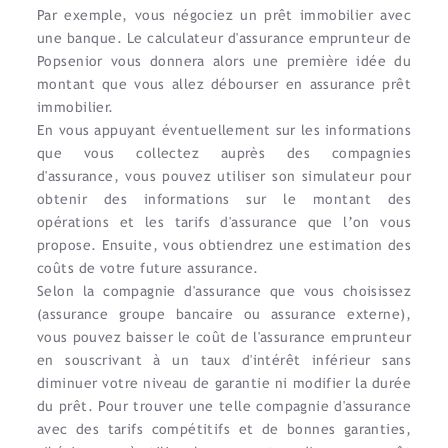
Par exemple, vous négociez un prêt immobilier avec
une banque. Le calculateur d'assurance emprunteur de
Popsenior vous donnera alors une première idée du
montant que vous allez débourser en assurance prêt
immobilier.
En vous appuyant éventuellement sur les informations
que vous collectez auprès des compagnies
d'assurance, vous pouvez utiliser son simulateur pour
obtenir des informations sur le montant des
opérations et les tarifs d'assurance que l’on vous
propose. Ensuite, vous obtiendrez une estimation des
coûts de votre future assurance.
Selon la compagnie d'assurance que vous choisissez
(assurance groupe bancaire ou assurance externe),
vous pouvez baisser le coût de l'assurance emprunteur
en souscrivant à un taux d'intérêt inférieur sans
diminuer votre niveau de garantie ni modifier la durée
du prêt. Pour trouver une telle compagnie d'assurance
avec des tarifs compétitifs et de bonnes garanties,