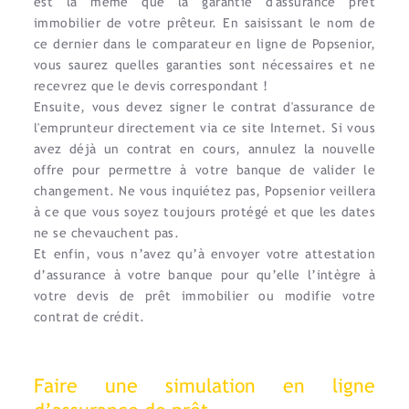
est la même que la garantie d'assurance prêt
immobilier de votre prêteur. En saisissant le nom de
ce dernier dans le comparateur en ligne de Popsenior,
vous saurez quelles garanties sont nécessaires et ne
recevrez que le devis correspondant !
Ensuite, vous devez signer le contrat d'assurance de
l'emprunteur directement via ce site Internet. Si vous
avez déjà un contrat en cours, annulez la nouvelle
offre pour permettre à votre banque de valider le
changement. Ne vous inquiétez pas, Popsenior veillera
à ce que vous soyez toujours protégé et que les dates
ne se chevauchent pas.
Et enfin, vous n’avez qu’à envoyer votre attestation
d’assurance à votre banque pour qu’elle l’intègre à
votre devis de prêt immobilier ou modifie votre
contrat de crédit.
Faire une simulation en ligne