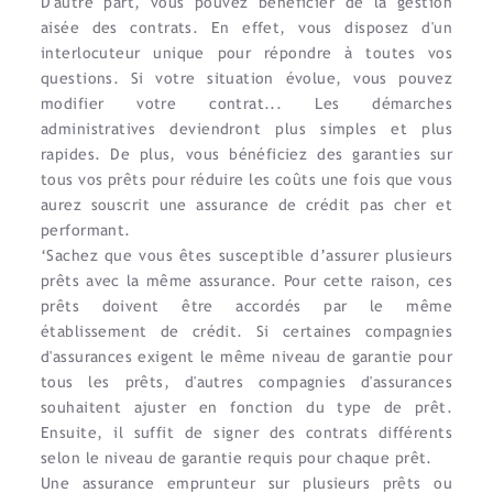
D'autre part, vous pouvez bénéficier de la gestion
aisée des contrats. En effet, vous disposez d'un
interlocuteur unique pour répondre à toutes vos
questions. Si votre situation évolue, vous pouvez
modifier votre contrat... Les démarches
administratives deviendront plus simples et plus
rapides. De plus, vous bénéficiez des garanties sur
tous vos prêts pour réduire les coûts une fois que vous
aurez souscrit une assurance de crédit pas cher et
performant.
‘Sachez que vous êtes susceptible d’assurer plusieurs
prêts avec la même assurance. Pour cette raison, ces
prêts doivent être accordés par le même
établissement de crédit. Si certaines compagnies
d'assurances exigent le même niveau de garantie pour
tous les prêts, d'autres compagnies d'assurances
souhaitent ajuster en fonction du type de prêt.
Ensuite, il suffit de signer des contrats différents
selon le niveau de garantie requis pour chaque prêt.
Une assurance emprunteur sur plusieurs prêts ou