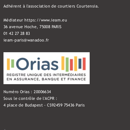
Adhérent à l'association de courtiers Courtensia.
Médiateur
https://www.ieam.eu
36 avenue Hoche, 75008 PARIS
01 42 27 28 83
ieam-paris@wanadoo.fr
Numéro Orias : 20006634
Sous le contrôle de l'ACPR :
4 place de Budapest - CS92459 75436 Paris