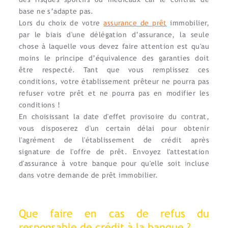
base ne s’adapte pas.
Lors du choix de votre
assurance de prêt
immobilier,
par le biais d'une délégation d’assurance, la seule
chose à laquelle vous devez faire attention est qu'au
moins le principe d’équivalence des garanties doit
être respecté. Tant que vous remplissez ces
conditions, votre établissement prêteur ne pourra pas
refuser votre prêt et ne pourra pas en modifier les
conditions !
En choisissant la date d'effet provisoire du contrat,
vous disposerez d'un certain délai pour obtenir
l'agrément de l'établissement de crédit après
signature de l'offre de prêt. Envoyez l'attestation
d'assurance à votre banque pour qu'elle soit incluse
dans votre demande de prêt immobilier.
Que faire en cas de refus du
responsable de crédit à la banque ?