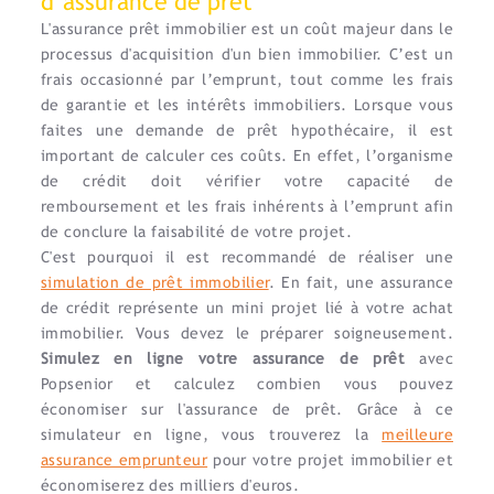
d’assurance de prêt
L'assurance prêt immobilier est un coût majeur dans le
processus d'acquisition d'un bien immobilier. C’est un
frais occasionné par l’emprunt, tout comme les frais
de garantie et les intérêts immobiliers. Lorsque vous
faites une demande de prêt hypothécaire, il est
important de calculer ces coûts. En effet, l’organisme
de crédit doit vérifier votre capacité de
remboursement et les frais inhérents à l’emprunt afin
de conclure la faisabilité de votre projet.
C'est pourquoi il est recommandé de réaliser une
simulation de prêt immobilier
. En fait, une assurance
de crédit représente un mini projet lié à votre achat
immobilier. Vous devez le préparer soigneusement.
Simulez en ligne votre assurance de prêt
avec
Popsenior et calculez combien vous pouvez
économiser sur l'assurance de prêt. Grâce à ce
simulateur en ligne, vous trouverez la
meilleure
assurance emprunteur
pour votre projet immobilier et
économiserez des milliers d'euros.