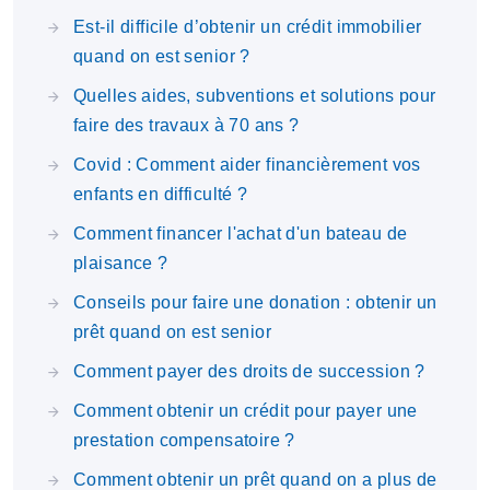
Est-il difficile d’obtenir un crédit immobilier
quand on est senior ?
Quelles aides, subventions et solutions pour
faire des travaux à 70 ans ?
Covid : Comment aider financièrement vos
enfants en difficulté ?
Comment financer l'achat d'un bateau de
plaisance ?
Conseils pour faire une donation : obtenir un
prêt quand on est senior
Comment payer des droits de succession ?
Comment obtenir un crédit pour payer une
prestation compensatoire ?
Comment obtenir un prêt quand on a plus de