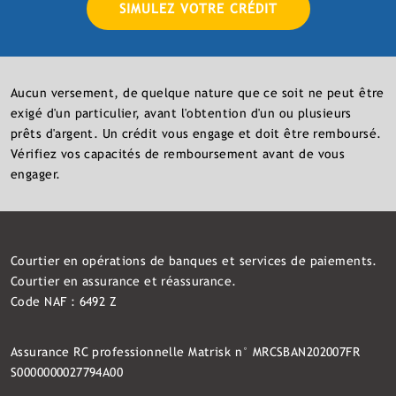
SIMULEZ VOTRE CRÉDIT
Aucun versement, de quelque nature que ce soit ne peut être
exigé d'un particulier, avant l'obtention d'un ou plusieurs
prêts d'argent. Un crédit vous engage et doit être remboursé.
Vérifiez vos capacités de remboursement avant de vous
engager.
Courtier en opérations de banques et services de paiements.
Courtier en assurance et réassurance.
Code NAF : 6492 Z
Assurance RC professionnelle Matrisk n° MRCSBAN202007FR
S0000000027794A00