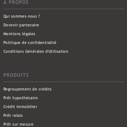
À PROPOS
Qui sommes-nous ?
Devenir partenaire
Mentions légales
Politique de confidentialité
Conditions Générales d'Utilisation
PRODUITS
Regroupement de crédits
Prêt hypothécaire
Crédit immobilier
Prêt relais
Prêt sur mesure