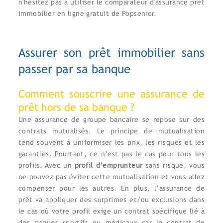
n'hésitez pas à utiliser le comparateur d'assurance prêt
immobilier en ligne gratuit de Popsenior.
Assurer son prêt immobilier sans
passer par sa banque
Comment souscrire une assurance de
prêt hors de sa banque ?
Une assurance de groupe bancaire se repose sur des
contrats mutualisés. Le principe de mutualisation
tend souvent à uniformiser les prix, les risques et les
garanties. Pourtant, ce n’est pas le cas pour tous les
profils. Avec un
profil d’emprunteur
sans risque, vous
ne pouvez pas éviter cette mutualisation et vous allez
compenser pour les autres. En plus, l’assurance de
prêt va appliquer des surprimes et/ou exclusions dans
le cas où votre profil exige un contrat spécifique lié à
des risques sportifs ou médicaux car le contrat de