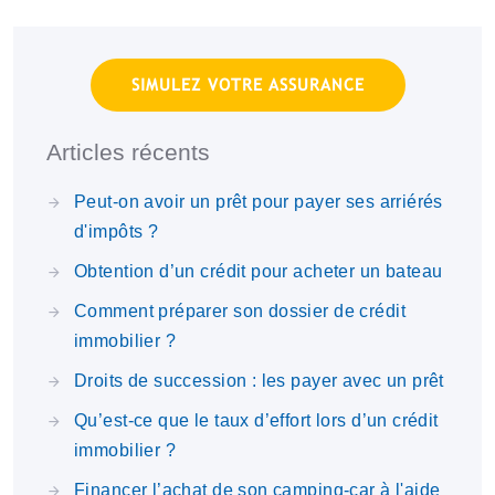
SIMULEZ VOTRE ASSURANCE
Articles récents
Peut-on avoir un prêt pour payer ses arriérés
d'impôts ?
Obtention d’un crédit pour acheter un bateau
Comment préparer son dossier de crédit
immobilier ?
Droits de succession : les payer avec un prêt
Qu’est-ce que le taux d’effort lors d’un crédit
immobilier ?
Financer l’achat de son camping-car à l'aide