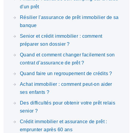
d'un prêt
Résilier l'assurance de prêt immobilier de sa
banque
Senior et crédit immobilier : comment
préparer son dossier ?
Quand et comment changer facilement son
contrat d’assurance de prêt ?
Quand faire un regroupement de crédits ?
Achat immobilier : comment peut-on aider
ses enfants ?
Des difficultés pour obtenir votre prêt relais
senior ?
Crédit immobilier et assurance de prêt :
emprunter après 60 ans