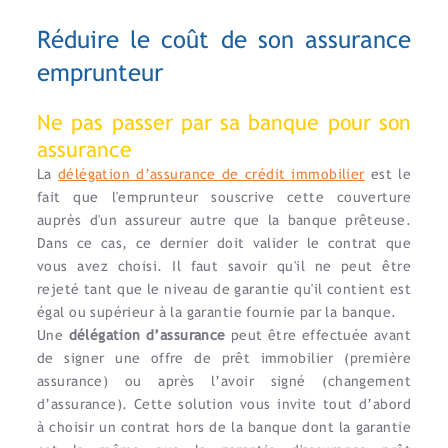
Réduire le coût de son assurance
emprunteur
Ne pas passer par sa banque pour son
assurance
La
délégation d’assurance de crédit immobilier
est le
fait que l'emprunteur souscrive cette couverture
auprès d'un assureur autre que la banque prêteuse.
Dans ce cas, ce dernier doit valider le contrat que
vous avez choisi. Il faut savoir qu'il ne peut être
rejeté tant que le niveau de garantie qu'il contient est
égal ou supérieur à la garantie fournie par la banque.
Une
délégation d’assurance
peut être effectuée avant
de signer une offre de prêt immobilier (première
assurance) ou après l’avoir signé (changement
d’assurance). Cette solution vous invite tout d’abord
à choisir un contrat hors de la banque dont la garantie