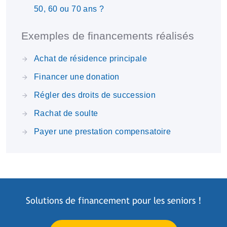
50, 60 ou 70 ans ?
Exemples de financements réalisés
Achat de résidence principale
Financer une donation
Régler des droits de succession
Rachat de soulte
Payer une prestation compensatoire
Solutions de financement pour les
seniors
!