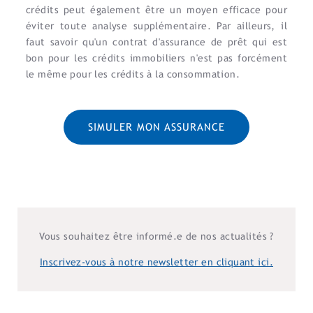
crédits peut également être un moyen efficace pour
éviter toute analyse supplémentaire. Par ailleurs, il
faut savoir qu'un contrat d'assurance de prêt qui est
bon pour les crédits immobiliers n'est pas forcément
le même pour les crédits à la consommation.
SIMULER MON ASSURANCE
Vous souhaitez être informé.e de nos actualités ?
Inscrivez-vous à notre newsletter en cliquant ici.