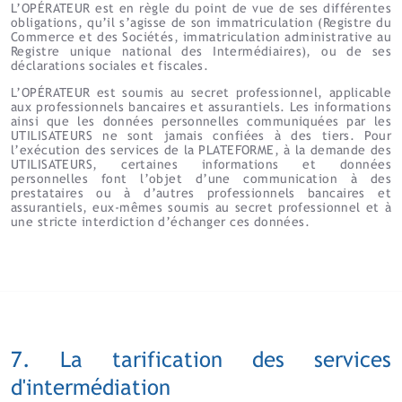
L’OPÉRATEUR est en règle du point de vue de ses différentes
obligations, qu’il s’agisse de son immatriculation (Registre du
Commerce et des Sociétés, immatriculation administrative au
Registre unique national des Intermédiaires), ou de ses
déclarations sociales et fiscales.
L’OPÉRATEUR est soumis au secret professionnel, applicable
aux professionnels bancaires et assurantiels. Les informations
ainsi que les données personnelles communiquées par les
UTILISATEURS ne sont jamais confiées à des tiers. Pour
l’exécution des services de la PLATEFORME, à la demande des
UTILISATEURS, certaines informations et données
personnelles font l’objet d’une communication à des
prestataires ou à d’autres professionnels bancaires et
assurantiels, eux-mêmes soumis au secret professionnel et à
une stricte interdiction d’échanger ces données.
7. La tarification des services
d'intermédiation