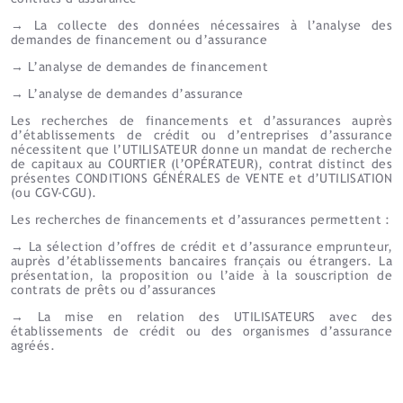
→ La collecte des données nécessaires à l’analyse des
demandes de financement ou d’assurance
→ L’analyse de demandes de financement
→ L’analyse de demandes d’assurance
Les recherches de financements et d’assurances auprès
d’établissements de crédit ou d’entreprises d’assurance
nécessitent que l’UTILISATEUR donne un mandat de recherche
de capitaux au COURTIER (l’OPÉRATEUR), contrat distinct des
présentes CONDITIONS GÉNÉRALES de VENTE et d’UTILISATION
(ou CGV-CGU).
Les recherches de financements et d’assurances permettent :
→ La sélection d’offres de crédit et d’assurance emprunteur,
auprès d’établissements bancaires français ou étrangers. La
présentation, la proposition ou l’aide à la souscription de
contrats de prêts ou d’assurances
→ La mise en relation des UTILISATEURS avec des
établissements de crédit ou des organismes d’assurance
agréés.