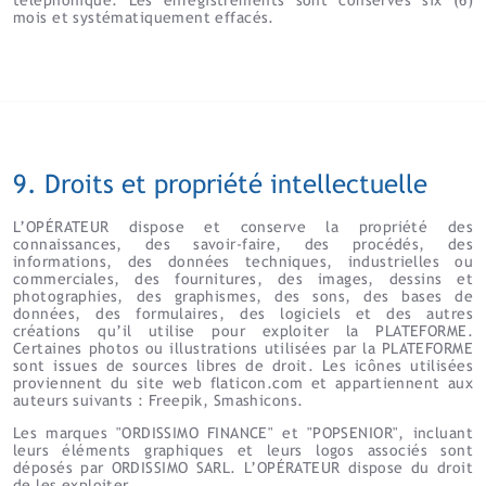
mois et systématiquement effacés.
9. Droits et propriété intellectuelle
L’OPÉRATEUR dispose et conserve la propriété des
connaissances, des savoir-faire, des procédés, des
informations, des données techniques, industrielles ou
commerciales, des fournitures, des images, dessins et
photographies, des graphismes, des sons, des bases de
données, des formulaires, des logiciels et des autres
créations qu’il utilise pour exploiter la PLATEFORME.
Certaines photos ou illustrations utilisées par la PLATEFORME
sont issues de sources libres de droit. Les icônes utilisées
proviennent du site web flaticon.com et appartiennent aux
auteurs suivants : Freepik, Smashicons.
Les marques "ORDISSIMO FINANCE" et "POPSENIOR", incluant
leurs éléments graphiques et leurs logos associés sont
déposés par ORDISSIMO SARL. L’OPÉRATEUR dispose du droit
de les exploiter.