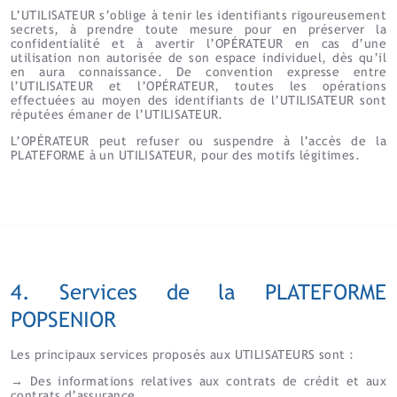
L’UTILISATEUR s’oblige à tenir les identifiants rigoureusement
secrets, à prendre toute mesure pour en préserver la
confidentialité et à avertir l’OPÉRATEUR en cas d’une
utilisation non autorisée de son espace individuel, dès qu’il
en aura connaissance. De convention expresse entre
l’UTILISATEUR et l’OPÉRATEUR, toutes les opérations
effectuées au moyen des identifiants de l’UTILISATEUR sont
réputées émaner de l’UTILISATEUR.
L’OPÉRATEUR peut refuser ou suspendre à l’accès de la
PLATEFORME à un UTILISATEUR, pour des motifs légitimes.
4. Services de la PLATEFORME
POPSENIOR
Les principaux services proposés aux UTILISATEURS sont :
→
Des informations relatives aux contrats de crédit et aux
contrats d’assurance