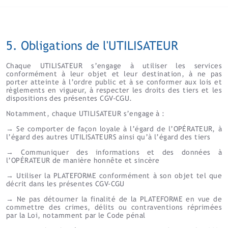
5. Obligations de l'UTILISATEUR
Chaque UTILISATEUR s’engage à utiliser les services
conformément à leur objet et leur destination, à ne pas
porter atteinte à l’ordre public et à se conformer aux lois et
règlements en vigueur, à respecter les droits des tiers et les
dispositions des présentes CGV-CGU.
Notamment, chaque UTILISATEUR s’engage à :
→
Se comporter de façon loyale à l’égard de l’OPÉRATEUR, à
l’égard des autres UTILISATEURS ainsi qu’à l’égard des tiers
→
Communiquer des informations et des données à
l’OPÉRATEUR de manière honnête et sincère
→
Utiliser la PLATEFORME conformément à son objet tel que
décrit dans les présentes CGV-CGU
→
Ne pas détourner la finalité de la PLATEFORME en vue de
commettre des crimes, délits ou contraventions réprimées
par la Loi, notamment par le Code pénal