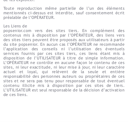
Toute reproduction même partielle de l’un des éléments
mentionnés ci-dessus est interdite, sauf consentement écrit
préalable de l’OPÉRATEUR.
Les Liens de
popsenior.com vers des sites tiers. En complément des
contenus mis à disposition par l’OPÉRATEUR, des liens vers
des sites tiers peuvent être proposés aux utilisateurs à partir
du site popsenior. En aucun cas l’OPÉRATEUR ne recommande
l’application des conseils ni l’utilisation des éventuels
services fournis par ces sites tiers, ces liens étant mis à
disposition de l’UTILISATEUR à titre de simple information.
L’OPÉRATEUR ne contrôle en aucune façon le contenu de ces
sites, ni leur exactitude, ni leur mise à jour, ni leur caractère
actuel et loyal, qui relèvent de la seule et entière
responsabilité des personnes auteurs ou propriétaires de ces
sites et ne sera pas tenu pour responsable de tout éventuel
contenu illicite mis à disposition par ces sites de tiers.
L’UTILISATEUR est seul responsable de la décision d’activation
de ces liens.