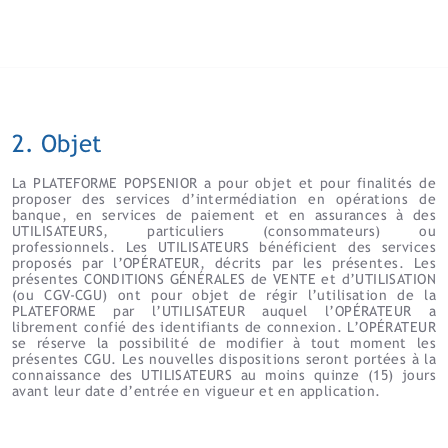
2. Objet
La PLATEFORME POPSENIOR a pour objet et pour finalités de
proposer des services d’intermédiation en opérations de
banque, en services de paiement et en assurances à des
UTILISATEURS, particuliers (consommateurs) ou
professionnels. Les UTILISATEURS bénéficient des services
proposés par l’OPÉRATEUR, décrits par les présentes. Les
présentes CONDITIONS GÉNÉRALES de VENTE et d’UTILISATION
(ou CGV-CGU) ont pour objet de régir l’utilisation de la
PLATEFORME par l’UTILISATEUR auquel l’OPÉRATEUR a
librement confié des identifiants de connexion. L’OPÉRATEUR
se réserve la possibilité de modifier à tout moment les
présentes CGU. Les nouvelles dispositions seront portées à la
connaissance des UTILISATEURS au moins quinze (15) jours
avant leur date d’entrée en vigueur et en application.