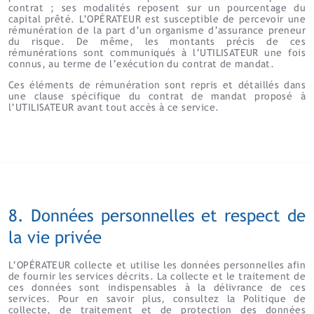
contrat ; ses modalités reposent sur un pourcentage du
capital prêté. L’OPÉRATEUR est susceptible de percevoir une
rémunération de la part d’un organisme d’assurance preneur
du risque. De même, les montants précis de ces
rémunérations sont communiqués à l’UTILISATEUR une fois
connus, au terme de l’exécution du contrat de mandat.
Ces éléments de rémunération sont repris et détaillés dans
une clause spécifique du contrat de mandat proposé à
l’UTILISATEUR avant tout accès à ce service.
8. Données personnelles et respect de
la vie privée
L’OPÉRATEUR collecte et utilise les données personnelles afin
de fournir les services décrits. La collecte et le traitement de
ces données sont indispensables à la délivrance de ces
services. Pour en savoir plus, consultez la Politique de
collecte, de traitement et de protection des données