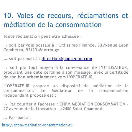
10. Voies de recours, réclamations et
médiation de la consommation
Toute réclamation peut être adressée :
→ soit par voie postale à : Ordissimo FInance, 33 Avenue Leon
Gambetta, 92120 Montrouge
→ soit par mail à :
direction@popsenior.com
→ soit par tout moyen à la convenance de l’UTILISATEUR,
procurant une date certaine à son message, avec la certitude
de son bon acheminement vers l’OPÉRATEUR.
L’OPÉRATEUR propose un dispositif de médiation de la
consommation.
Le Médiateur de la consommation
indépendant proposé est :
→ Par courrier à l'adresse : CNPM MEDIATION CONSOMMATION -
27 avenue de la Libération - 42400 Saint Chamond
→ Par mail à :
http://cnpm-mediation-consommation.eu