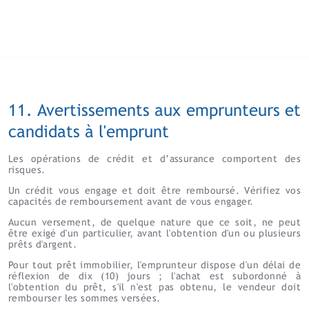
11. Avertissements aux emprunteurs et
candidats à l'emprunt
Les opérations de crédit et d’assurance comportent des
risques.
Un crédit vous engage et doit être remboursé. Vérifiez vos
capacités de remboursement avant de vous engager.
Aucun versement, de quelque nature que ce soit, ne peut
être exigé d'un particulier, avant l'obtention d'un ou plusieurs
prêts d'argent.
Pour tout prêt immobilier, l'emprunteur dispose d'un délai de
réflexion de dix (10) jours ; l'achat est subordonné à
l'obtention du prêt, s'il n'est pas obtenu, le vendeur doit
rembourser les sommes versées.