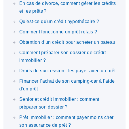
En cas de divorce, comment gérer les crédits
et les prêts ?
Qu'est-ce qu'un crédit hypothécaire ?
Comment fonctionne un prêt relais ?
Obtention d’un crédit pour acheter un bateau
Comment préparer son dossier de crédit
immobilier ?
Droits de succession : les payer avec un prêt
Financer l’achat de son camping-car à l'aide
d'un prêt
Senior et crédit immobilier : comment
préparer son dossier ?
Prêt immobilier : comment payer moins cher
son assurance de prêt ?