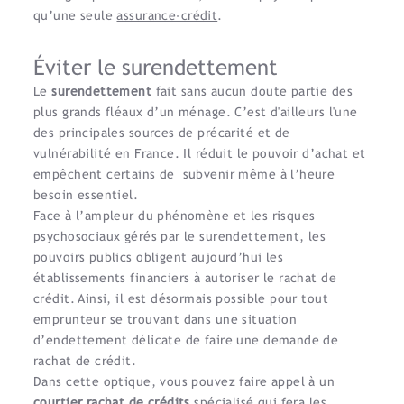
qu’une seule
assurance-crédit
.
Éviter le surendettement
Le
surendettement
fait sans aucun doute partie des
plus grands fléaux d’un ménage. C’est d'ailleurs l'une
des principales sources de précarité et de
vulnérabilité en France. Il réduit le pouvoir d’achat et
empêchent certains de subvenir même à l’heure
besoin essentiel.
Face à l’ampleur du phénomène et les risques
psychosociaux gérés par le surendettement, les
pouvoirs publics obligent aujourd’hui les
établissements financiers à autoriser le rachat de
crédit. Ainsi, il est désormais possible pour tout
emprunteur se trouvant dans une situation
d’endettement délicate de faire une demande de
rachat de crédit.
Dans cette optique, vous pouvez faire appel à un
courtier rachat de crédits
spécialisé qui fera les