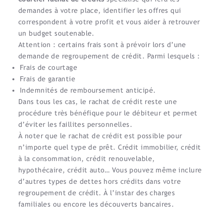
demandes à votre place, identifier les offres qui
correspondent à votre profit et vous aider à retrouver
un budget soutenable.
Attention : certains frais sont à prévoir lors d’une
demande de regroupement de crédit. Parmi lesquels :
Frais de courtage
Frais de garantie
Indemnités de remboursement anticipé.
Dans tous les cas, le rachat de crédit reste une
procédure très bénéfique pour le débiteur et permet
d’éviter les faillites personnelles.
À noter que le rachat de crédit est possible pour
n’importe quel type de prêt. Crédit immobilier, crédit
à la consommation, crédit renouvelable,
hypothécaire, crédit auto… Vous pouvez même inclure
d’autres types de dettes hors crédits dans votre
regroupement de crédit. À l’instar des charges
familiales ou encore les découverts bancaires.