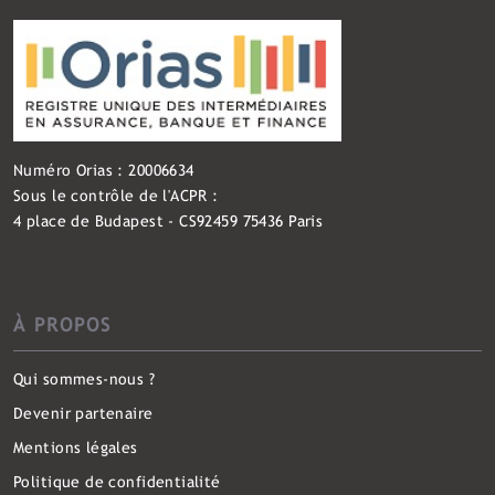
Numéro Orias : 20006634
Sous le contrôle de l'ACPR :
4 place de Budapest - CS92459 75436 Paris
À PROPOS
Qui sommes-nous ?
Devenir partenaire
Mentions légales
Politique de confidentialité