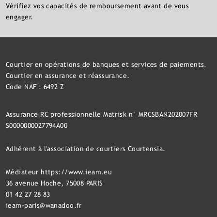
Vérifiez vos capacités de remboursement avant de vous
engager.
Courtier en opérations de banques et services de paiements.
Courtier en assurance et réassurance.
Code NAF : 6492 Z
Assurance RC professionnelle Matrisk n° MRCSBAN202007FR
S0000000027794A00
Adhérent à l'association de courtiers Courtensia.
Médiateur
https://www.ieam.eu
36 avenue Hoche, 75008 PARIS
01 42 27 28 83
ieam-paris@wanadoo.fr