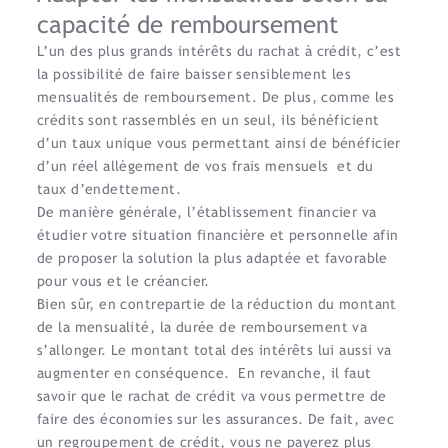
capacité de remboursement
L’un des plus grands intérêts du rachat à crédit, c’est
la possibilité de faire baisser sensiblement les
mensualités de remboursement. De plus, comme les
crédits sont rassemblés en un seul, ils bénéficient
d’un taux unique vous permettant ainsi de bénéficier
d’un réel allègement de vos frais mensuels et du
taux d’endettement.
De manière générale, l’établissement financier va
étudier votre situation financière et personnelle afin
de proposer la solution la plus adaptée et favorable
pour vous et le créancier.
Bien sûr, en contrepartie de la réduction du montant
de la mensualité, la durée de remboursement va
s’allonger. Le montant total des intérêts lui aussi va
augmenter en conséquence. En revanche, il faut
savoir que le rachat de crédit va vous permettre de
faire des économies sur les assurances. De fait, avec
un regroupement de crédit, vous ne payerez plus