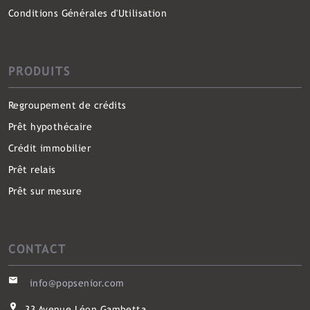
Conditions Générales d'Utilisation
PRODUITS
Regroupement de crédits
Prêt hypothécaire
Crédit immobilier
Prêt relais
Prêt sur mesure
CONTACT
info@popsenior.com
33 Avenue Léon Gambetta