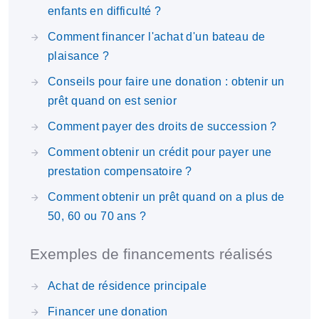
enfants en difficulté ?
Comment financer l'achat d'un bateau de
plaisance ?
Conseils pour faire une donation : obtenir un
prêt quand on est senior
Comment payer des droits de succession ?
Comment obtenir un crédit pour payer une
prestation compensatoire ?
Comment obtenir un prêt quand on a plus de
50, 60 ou 70 ans ?
Exemples de financements réalisés
Achat de résidence principale
Financer une donation