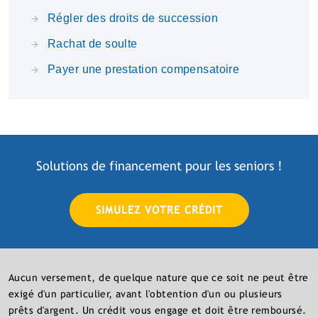
Régler des droits de succession
Rachat de soulte
Payer une prestation compensatoire
Solutions de financement pour les
seniors
!
SIMULEZ VOTRE CRÉDIT
Aucun versement, de quelque nature que ce soit ne peut être
exigé d'un particulier, avant l'obtention d'un ou plusieurs
prêts d'argent. Un crédit vous engage et doit être remboursé.