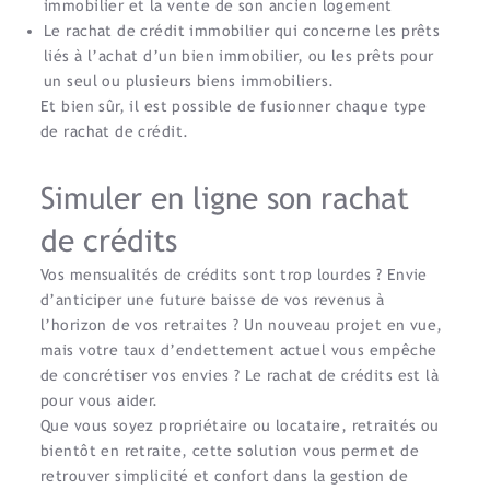
immobilier et la vente de son ancien logement
Le rachat de crédit immobilier qui concerne les prêts
liés à l’achat d’un bien immobilier, ou les prêts pour
un seul ou plusieurs biens immobiliers.
Et bien sûr, il est possible de fusionner chaque type
de rachat de crédit.
Simuler en ligne son rachat
de crédits
Vos mensualités de crédits sont trop lourdes ? Envie
d’anticiper une future baisse de vos revenus à
l’horizon de vos retraites ? Un nouveau projet en vue,
mais votre taux d’endettement actuel vous empêche
de concrétiser vos envies ? Le rachat de crédits est là
pour vous aider.
Que vous soyez propriétaire ou locataire, retraités ou
bientôt en retraite, cette solution vous permet de
retrouver simplicité et confort dans la gestion de