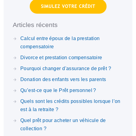
SIMULEZ VOTRE CRÉDIT
Articles récents
Calcul entre époux de la prestation
compensatoire
Divorce et prestation compensatoire
Pourquoi changer d'assurance de prêt ?
Donation des enfants vers les parents
Qu’est-ce que le Prêt personnel ?
Quels sont les crédits possibles lorsque l’on
est à la retraite ?
Quel prêt pour acheter un véhicule de
collection ?