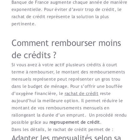
Banque de France augmente chaque année de manière
exponentielle. Pour éviter d’avoir trop de crédit, le
rachat de crédit représente la solution la plus
pertinente.
Comment rembourser moins
de crédits ?
Si vous avez à votre actif plusieurs crédits à court
terme à rembourser, le montant des remboursements
mensuels représente peut représenter un gros trou
dans le budget de ménage. Pour s’offrir une bouffée
d’oxygène financière, le
rachat de crédit
reste
aujourd’hui la meilleure option. Il permet réduire le
montant de vos remboursements mensuels en
rallongeant la durée d’un emprunt. Un procédé rendu
possible grâce au
regroupement de crédit
.
Dans les détails, le rachat de crédit permet de :
Adapter les mensualités selon sa