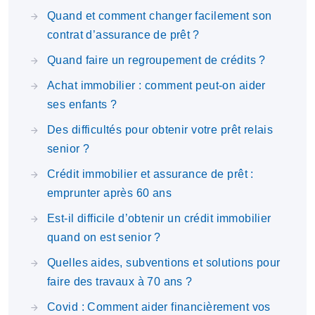
Quand et comment changer facilement son
contrat d’assurance de prêt ?
Quand faire un regroupement de crédits ?
Achat immobilier : comment peut-on aider
ses enfants ?
Des difficultés pour obtenir votre prêt relais
senior ?
Crédit immobilier et assurance de prêt :
emprunter après 60 ans
Est-il difficile d’obtenir un crédit immobilier
quand on est senior ?
Quelles aides, subventions et solutions pour
faire des travaux à 70 ans ?
Covid : Comment aider financièrement vos