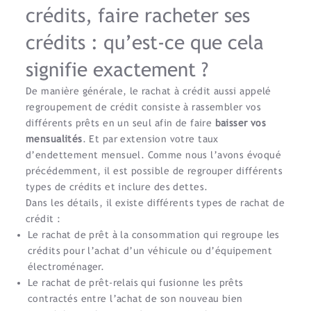
crédits, faire racheter ses
crédits : qu’est-ce que cela
signifie exactement ?
De manière générale, le rachat à crédit aussi appelé
regroupement de crédit consiste à rassembler vos
différents prêts en un seul afin de faire
baisser vos
mensualités
. Et par extension votre taux
d’endettement mensuel. Comme nous l’avons évoqué
précédemment, il est possible de regrouper différents
types de crédits et inclure des dettes.
Dans les détails, il existe différents types de rachat de
crédit :
Le rachat de prêt à la consommation qui regroupe les
crédits pour l’achat d’un véhicule ou d’équipement
électroménager.
Le rachat de prêt-relais qui fusionne les prêts
contractés entre l’achat de son nouveau bien