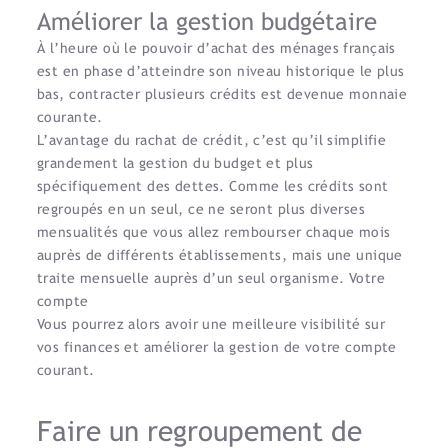
Améliorer la gestion budgétaire
À l’heure où le pouvoir d’achat des ménages français
est en phase d’atteindre son niveau historique le plus
bas, contracter plusieurs crédits est devenue monnaie
courante.
L’avantage du rachat de crédit, c’est qu’il simplifie
grandement la gestion du budget et plus
spécifiquement des dettes. Comme les crédits sont
regroupés en un seul, ce ne seront plus diverses
mensualités que vous allez rembourser chaque mois
auprès de différents établissements, mais une unique
traite mensuelle auprès d’un seul organisme. Votre
compte
Vous pourrez alors avoir une meilleure visibilité sur
vos finances et améliorer la gestion de votre compte
courant.
Faire un regroupement de