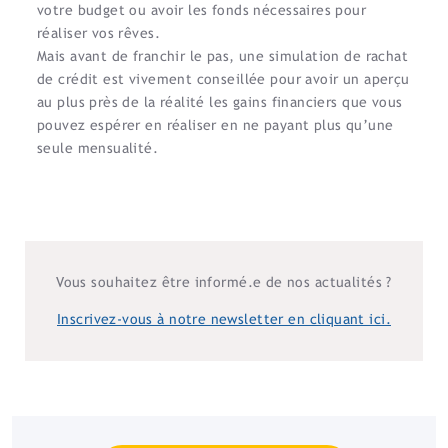
votre budget ou avoir les fonds nécessaires pour
réaliser vos rêves.
Mais avant de franchir le pas, une simulation de rachat
de crédit est vivement conseillée pour avoir un aperçu
au plus près de la réalité les gains financiers que vous
pouvez espérer en réaliser en ne payant plus qu’une
seule mensualité.
Vous souhaitez être informé.e de nos actualités ?
Inscrivez-vous à notre newsletter en cliquant ici.