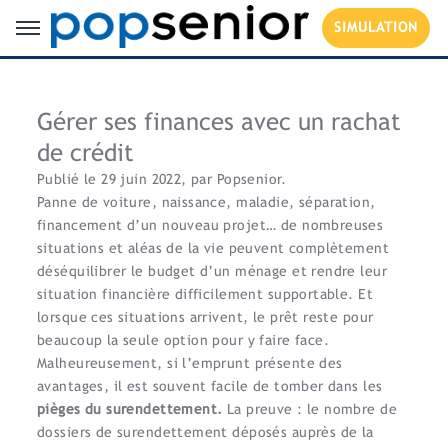
SIMULATION
Gérer ses finances avec un rachat
de crédit
Publié le 29 juin 2022, par Popsenior.
Panne de voiture, naissance, maladie, séparation,
financement d’un nouveau projet… de nombreuses
situations et aléas de la vie peuvent complètement
déséquilibrer le budget d’un ménage et rendre leur
situation financière difficilement supportable. Et
lorsque ces situations arrivent, le prêt reste pour
beaucoup la seule option pour y faire face.
Malheureusement, si l’emprunt présente des
avantages, il est souvent facile de tomber dans les
pièges du surendettement.
La preuve : le nombre de
dossiers de surendettement déposés auprès de la