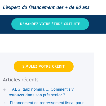
L'expert du financement des + de 60 ans
DEMANDEZ VOTRE ÉTUDE GRATUITE
SIMULEZ VOTRE CRÉDIT
Articles récents
TAEG, taux nominal… Comment s’y
retrouver dans son prêt senior ?
Financement de redressement fiscal pour