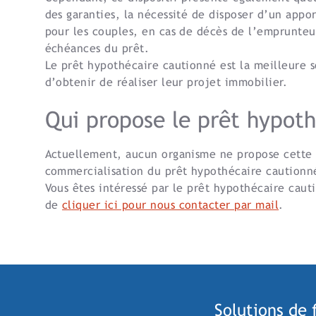
des garanties, la nécessité de disposer d’un appo
pour les couples, en cas de décès de l’emprunteu
échéances du prêt.
Le prêt hypothécaire cautionné est la meilleure so
d’obtenir de réaliser leur projet immobilier.
Qui propose le prêt hypoth
Actuellement, aucun organisme ne propose cette s
commercialisation du prêt hypothécaire cautionné 
Vous êtes intéressé par le prêt hypothécaire cauti
de
cliquer ici pour nous contacter par mail
.
Solutions de 