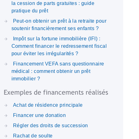
la cession de parts gratuites : guide
pratique du prêt
Peut-on obtenir un prêt à la retraite pour
soutenir financièrement ses enfants ?
Impôt sur la fortune immobilière (IFI) :
Comment financer le redressement fiscal
pour éviter les irrégularités ?
Financement VEFA sans questionnaire
médical : comment obtenir un prêt
immobilier ?
Exemples de financements réalisés
Achat de résidence principale
Financer une donation
Régler des droits de succession
Rachat de soulte