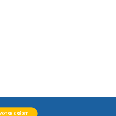
 VOTRE CRÉDIT