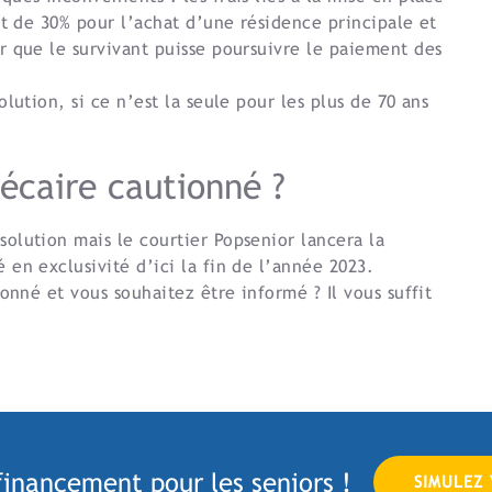
rt de 30% pour l’achat d’une résidence principale et
r que le survivant puisse poursuivre le paiement des
lution, si ce n’est la seule pour les plus de 70 ans
écaire cautionné ?
olution mais le courtier Popsenior lancera la
en exclusivité d’ici la fin de l’année 2023.
onné et vous souhaitez être informé ? Il vous suffit
financement pour les seniors !
SIMULEZ