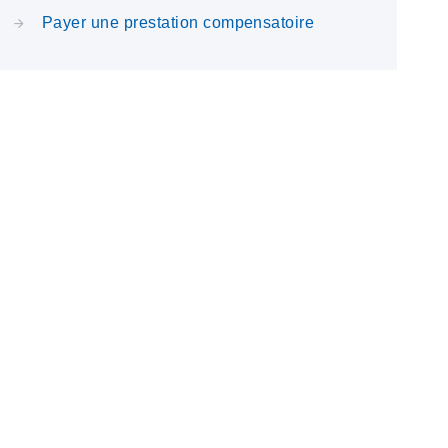
Payer une prestation compensatoire