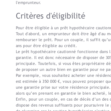
l'emprunteur.
Critères d'éligibilité
Pour être éligible à un prêt hypothécaire cautionn
Tout d'abord, un emprunteur doit être âgé d'au mo
rembourser le prêt. Pour un couple, il suffit qu’
ans pour être éligible au crédit.
Le prêt hypothécaire cautionné fonctionne dans l
garantie. Il est donc nécessaire de disposer de 3
principale. Toutefois, si vous êtes propriétaire dé
de proposer un autre bien en garantie pour ne pa
Par exemple, vous souhaitez acheter une résidenc
est estimée à 350 000 €, vous pouvez proposer qu
une garantie prise sur votre résidence principale
alors qu’en prenant en garantie le bien acheté, 
Enfin, pour un couple, en cas de décès d’un des d
dispose des revenus suffisants pour poursuivre le 