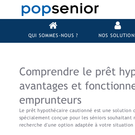
QUI SOMMES-NOUS ?
NOS SOLUTION
Comprendre le prêt hyp
avantages et fonctionn
emprunteurs
Le prêt hypothécaire cautionné est une solution 
spécialement conçue pour les séniors souhaitant ré
recherche d'une option adaptée à votre situation e