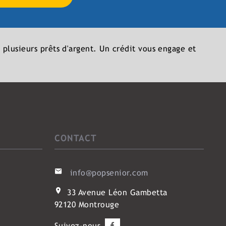
 plusieurs prêts d'argent. Un crédit vous engage et
CONTACT
info@popsenior.com
33 Avenue Léon Gambetta
92120 Montrouge
Suivez-nous