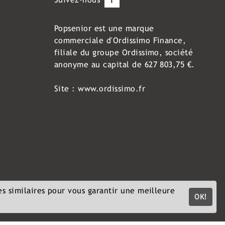
Popsenior
est une marque
commerciale d'Ordissimo Finance,
filiale du groupe Ordissimo, société
anonyme au capital de 627 803,75 €.
Site :
www.ordissimo.fr
es similaires pour vous garantir une meilleure
OK!