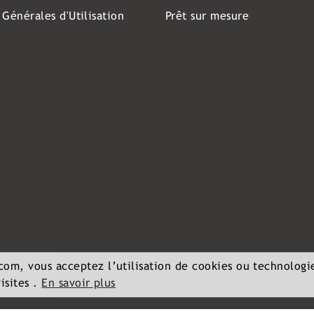
 Générales d'Utilisation
Prêt sur mesure
.com, vous acceptez l’utilisation de cookies ou technologi
isites .
En savoir plus