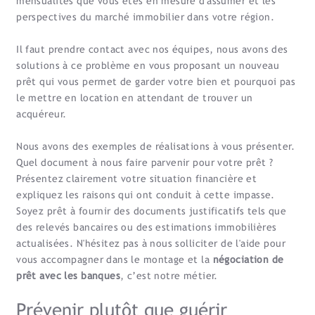
mensualités que vous êtes en mesure d'assumer et les
perspectives du marché immobilier dans votre région.
Il faut prendre contact avec nos équipes, nous avons des
solutions à ce problème en vous proposant un nouveau
prêt qui vous permet de garder votre bien et pourquoi pas
le mettre en location en attendant de trouver un
acquéreur.
Nous avons des exemples de réalisations à vous présenter.
Quel document à nous faire parvenir pour votre prêt ?
Présentez clairement votre situation financière et
expliquez les raisons qui ont conduit à cette impasse.
Soyez prêt à fournir des documents justificatifs tels que
des relevés bancaires ou des estimations immobilières
actualisées. N'hésitez pas à nous solliciter de l'aide pour
vous accompagner dans le montage et la
négociation de
prêt avec les banques
, c’est notre métier.
Prévenir plutôt que guérir