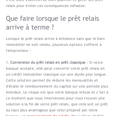
relais pour éviter ces conséquences néfastes.
Que faire lorsque le prêt relais
arrive à terme ?
Lorsque le prêt relais arrive à échéance sans que le bien
immobilier ne soit vendu, plusieurs options s'offrent à
l'emprunteur :
1.
Conversion du prêt relais en prêt classique
: Si votre
banque accepte, elle peut convertir votre prêt relais en
un crédit immobilier classique sur une durée plus longue.
Cette solution permet de réduire les mensualités et
d'étaler le remboursement du capital sur une période plus
étendue. Le risque est que votre banque refuse et c’est à
ce moment que nous intervenons pour vous trouver une
solution à la fin de votre prêt relais, que cela soit un prêt
au taux plus avantageux que celui proposé par votre