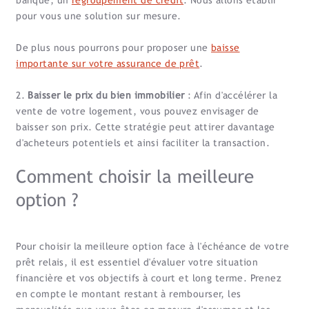
banque, un
regroupement de crédit
. Nous allons établir
pour vous une solution sur mesure.
De plus nous pourrons pour proposer une
baisse
importante sur votre assurance de prêt
.
2.
Baisser le prix du bien immobilier
: Afin d'accélérer la
vente de votre logement, vous pouvez envisager de
baisser son prix. Cette stratégie peut attirer davantage
d'acheteurs potentiels et ainsi faciliter la transaction.
Comment choisir la meilleure
option ?
Pour choisir la meilleure option face à l'échéance de votre
prêt relais, il est essentiel d'évaluer votre situation
financière et vos objectifs à court et long terme. Prenez
en compte le montant restant à rembourser, les