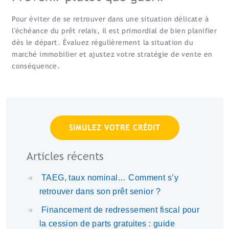
Pour éviter de se retrouver dans une situation délicate à
l'échéance du prêt relais, il est primordial de bien planifier
dès le départ. Évaluez régulièrement la situation du
marché immobilier et ajustez votre stratégie de vente en
conséquence.
SIMULEZ VOTRE CRÉDIT
Articles récents
TAEG, taux nominal… Comment s’y
retrouver dans son prêt senior ?
Financement de redressement fiscal pour
la cession de parts gratuites : guide