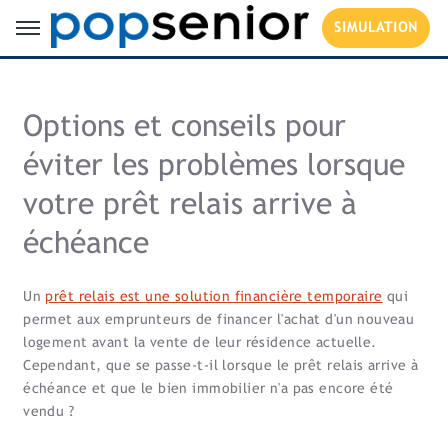
SIMULATION
Options et conseils pour
éviter les problèmes lorsque
votre prêt relais arrive à
échéance
Un
prêt relais est une solution financière temporaire
qui
permet aux emprunteurs de financer l'achat d'un nouveau
logement avant la vente de leur résidence actuelle.
Cependant, que se passe-t-il lorsque le prêt relais arrive à
échéance et que le bien immobilier n'a pas encore été
vendu ?