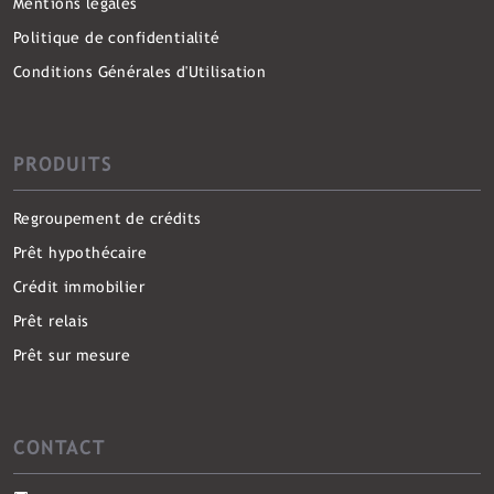
Mentions légales
Politique de confidentialité
Conditions Générales d'Utilisation
PRODUITS
Regroupement de crédits
Prêt hypothécaire
Crédit immobilier
Prêt relais
Prêt sur mesure
CONTACT