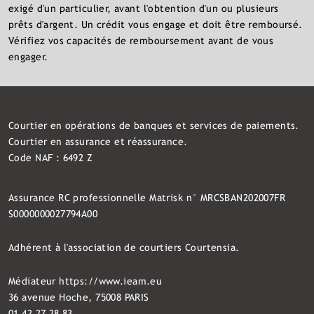
exigé d'un particulier, avant l'obtention d'un ou plusieurs
prêts d'argent. Un crédit vous engage et doit être remboursé.
Vérifiez vos capacités de remboursement avant de vous
engager.
Courtier en opérations de banques et services de paiements.
Courtier en assurance et réassurance.
Code NAF : 6492 Z
Assurance RC professionnelle Matrisk n° MRCSBAN202007FR
S0000000027794A00
Adhérent à l'association de courtiers Courtensia.
Médiateur
https://www.ieam.eu
36 avenue Hoche, 75008 PARIS
01 42 27 28 83