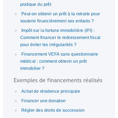
pratique du prêt
Peut-on obtenir un prêt à la retraite pour
soutenir financièrement ses enfants ?
Impôt sur la fortune immobilière (IFI) :
Comment financer le redressement fiscal
pour éviter les irrégularités ?
Financement VEFA sans questionnaire
médical : comment obtenir un prêt
immobilier ?
Exemples de financements réalisés
Achat de résidence principale
Financer une donation
Régler des droits de succession