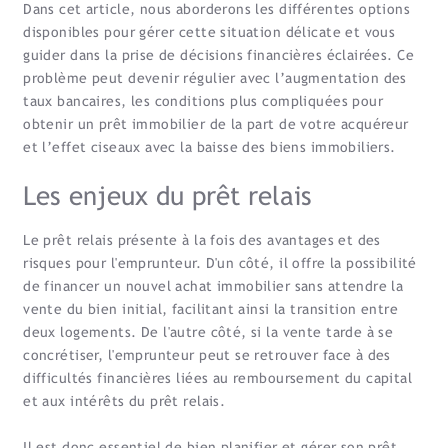
Dans cet article, nous aborderons les différentes options
disponibles pour gérer cette situation délicate et vous
guider dans la prise de décisions financières éclairées. Ce
problème peut devenir régulier avec l’augmentation des
taux bancaires, les conditions plus compliquées pour
obtenir un prêt immobilier de la part de votre acquéreur
et l’effet ciseaux avec la baisse des biens immobiliers.
Les enjeux du prêt relais
Le prêt relais présente à la fois des avantages et des
risques pour l'emprunteur. D'un côté, il offre la possibilité
de financer un nouvel achat immobilier sans attendre la
vente du bien initial, facilitant ainsi la transition entre
deux logements. De l'autre côté, si la vente tarde à se
concrétiser, l'emprunteur peut se retrouver face à des
difficultés financières liées au remboursement du capital
et aux intérêts du prêt relais.
Il est donc essentiel de bien planifier et gérer son prêt