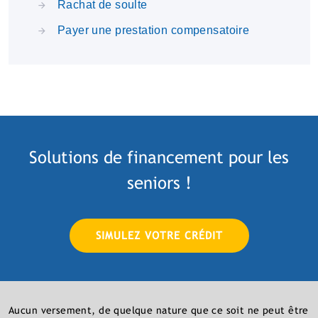
Rachat de soulte
Payer une prestation compensatoire
Solutions de financement pour les
seniors !
SIMULEZ VOTRE CRÉDIT
Aucun versement, de quelque nature que ce soit ne peut être